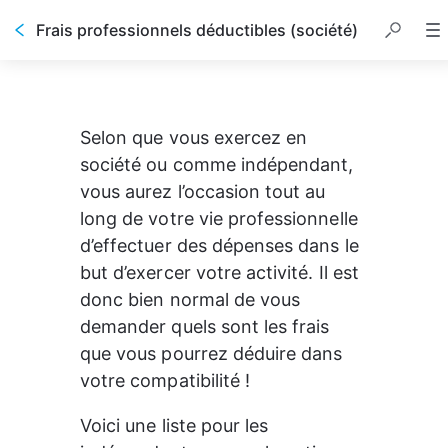
Frais professionnels déductibles (société)
Selon que vous exercez en 
société ou comme indépendant, 
vous aurez l’occasion tout au 
long de votre vie professionnelle 
d’effectuer des dépenses dans le 
but d’exercer votre activité. Il est 
donc bien normal de vous 
demander quels sont les frais 
que vous pourrez déduire dans 
votre compatibilité !
Voici une liste pour les 