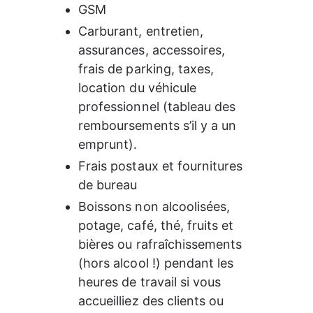
GSM
Carburant, entretien, 
assurances, accessoires, 
frais de parking, taxes, 
location du véhicule 
professionnel (tableau des 
remboursements s’il y a un 
emprunt).
Frais postaux et fournitures 
de bureau
Boissons non alcoolisées, 
potage, café, thé, fruits et 
bières ou rafraîchissements 
(hors alcool !) pendant les 
heures de travail si vous 
accueilliez des clients ou 