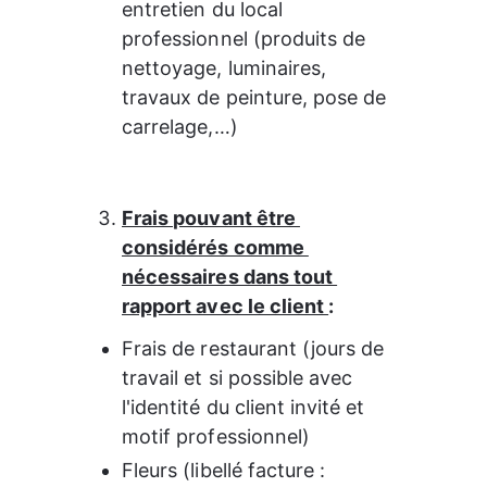
entretien du local 
professionnel (produits de 
nettoyage, luminaires, 
travaux de peinture, pose de 
carrelage,…)
Frais pouvant être 
considérés comme 
nécessaires dans tout 
rapport avec le client 
:
Frais de restaurant (jours de 
travail et si possible avec 
l'identité du client invité et 
motif professionnel)
Fleurs (libellé facture : 