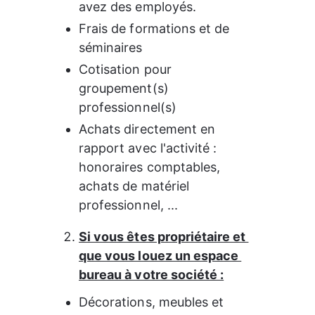
avez des employés.
Frais de formations et de 
séminaires
Cotisation pour 
groupement(s) 
professionnel(s)
Achats directement en 
rapport avec l'activité : 
honoraires comptables, 
achats de matériel 
professionnel, ...
Si vous êtes propriétaire et 
que vous louez un espace 
bureau à votre société :
Décorations, meubles et 