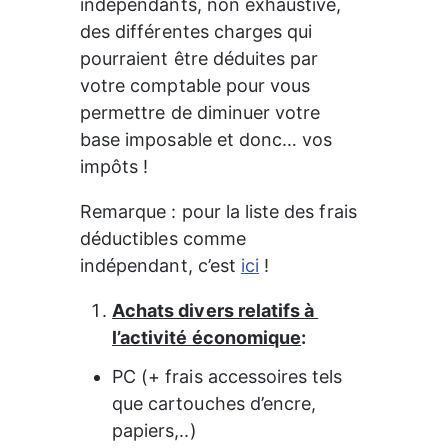
indépendants, non exhaustive, 
des différentes charges qui 
pourraient être déduites par 
votre comptable pour vous 
permettre de diminuer votre 
base imposable et donc… vos 
impôts !
Remarque : pour la liste des frais 
déductibles comme 
indépendant, c’est 
ici
 !
Achats divers relatifs à 
l’activité économique
:
PC (+ frais accessoires tels 
que cartouches d’encre, 
papiers,..)