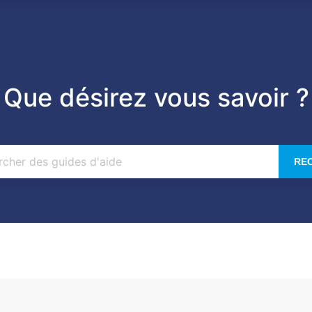
Que désirez vous savoir ?
RE