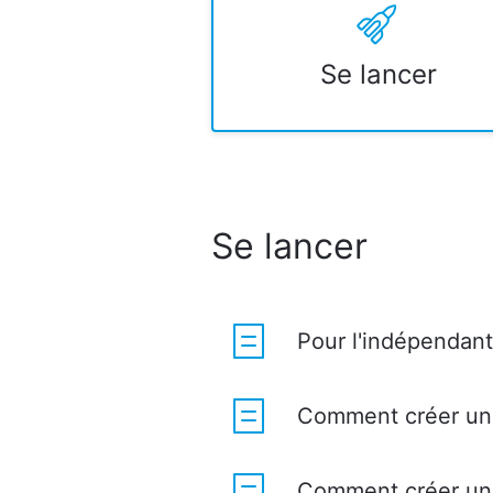
Se lancer
Se lancer
Pour l'indépendant
Comment créer une
Comment créer un