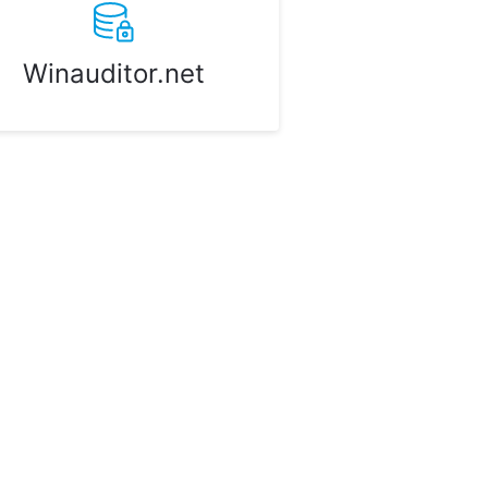
Winauditor.net