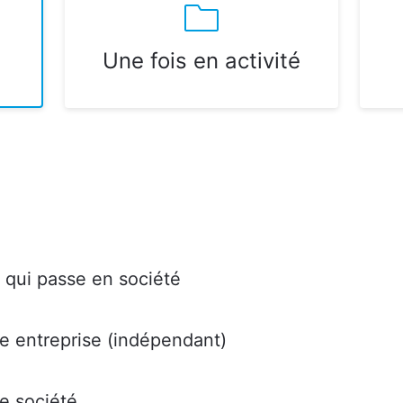
Une fois en activité
 qui passe en société
 entreprise (indépendant)
e société